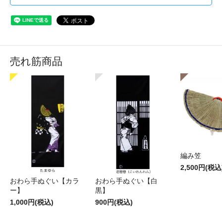
売れ筋商品
編み笠
2,500円(税込
おわら手ぬぐい【カラ
おわら手ぬぐい【白
ー】
黒】
1,000円(税込)
900円(税込)