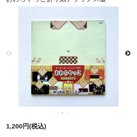
1,200円(税込)