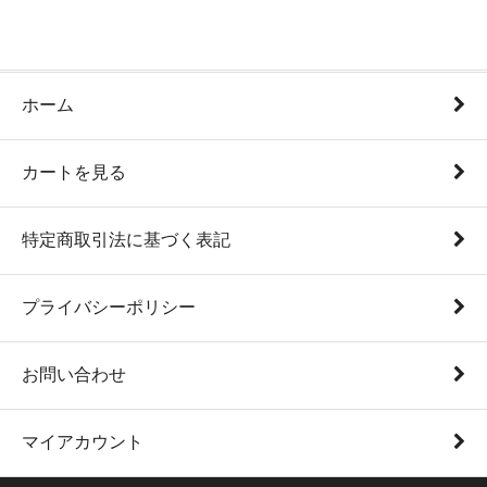
ホーム
カートを見る
特定商取引法に基づく表記
プライバシーポリシー
お問い合わせ
マイアカウント