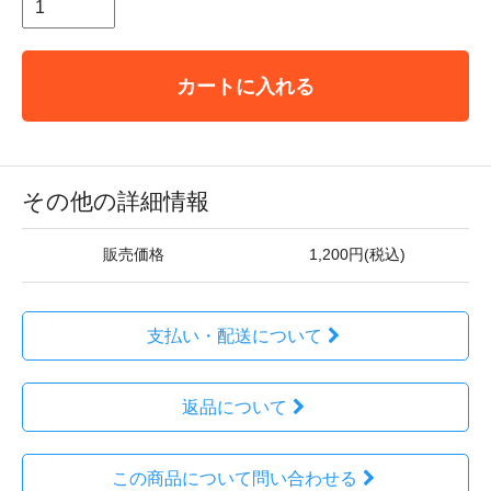
カートに入れる
その他の詳細情報
販売価格
1,200円(税込)
支払い・配送について
返品について
この商品について問い合わせる