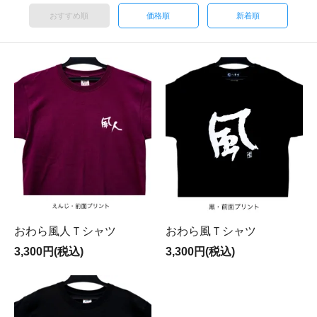
おすすめ順
価格順
新着順
おわら風人Ｔシャツ
おわら風Ｔシャツ
3,300円(税込)
3,300円(税込)