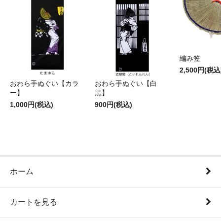
編み笠
2,500円(税込
おわら手ぬぐい【カラ
おわら手ぬぐい【白
ー】
黒】
1,000円(税込)
900円(税込)
ホーム
カートを見る