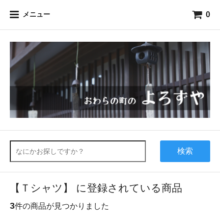
0
メニュー
検索
【Ｔシャツ】 に登録されている商品
3
件の商品が見つかりました