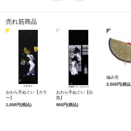
売れ筋商品
編み笠
2,500円(税込
おわら手ぬぐい【カラ
おわら手ぬぐい【白
ー】
黒】
1,000円(税込)
900円(税込)