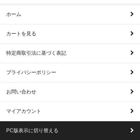
ホーム
カートを見る
特定商取引法に基づく表記
プライバシーポリシー
お問い合わせ
マイアカウント
PC版表示に切り替える