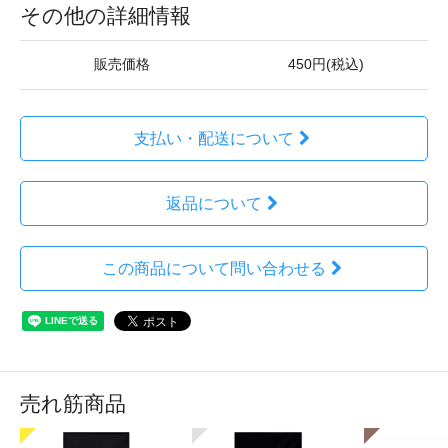
その他の詳細情報
販売価格
450円(税込)
支払い・配送について
返品について
この商品について問い合わせる
売れ筋商品