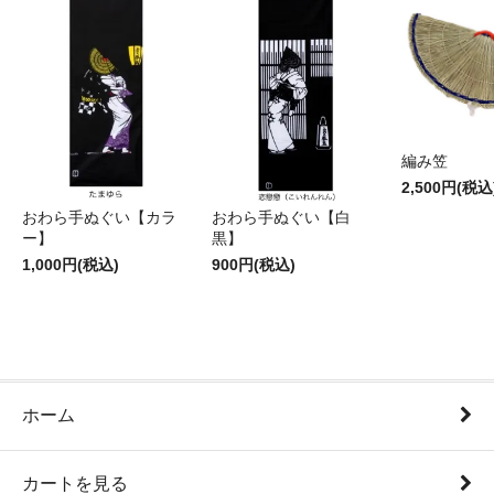
編み笠
2,500円(税込
おわら手ぬぐい【カラ
おわら手ぬぐい【白
ー】
黒】
1,000円(税込)
900円(税込)
ホーム
カートを見る