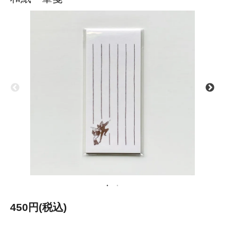
450円(税込)