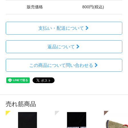
販売価格
800円(税込)
支払い・配送について
返品について
この商品について問い合わせる
売れ筋商品