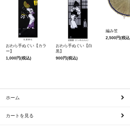
編み笠
2,500円(税込
おわら手ぬぐい【カラ
おわら手ぬぐい【白
ー】
黒】
1,000円(税込)
900円(税込)
ホーム
カートを見る