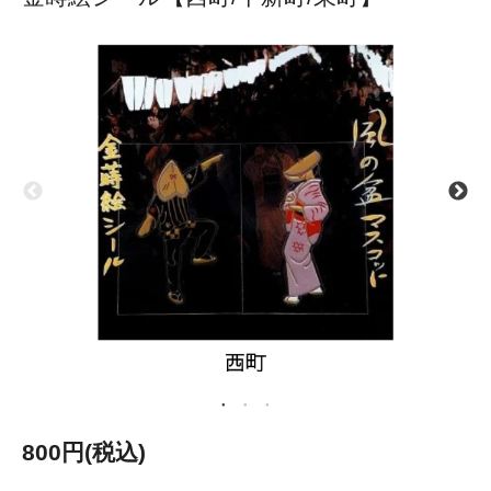
800円(税込)