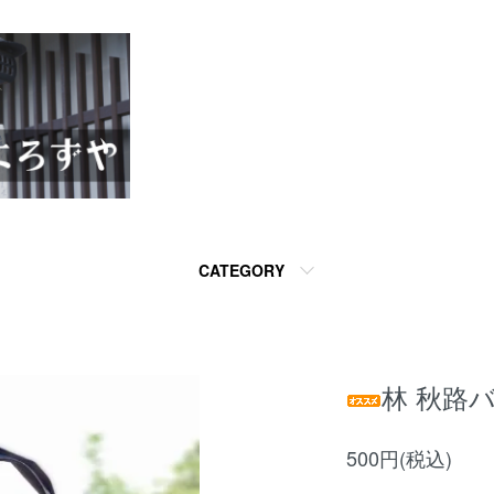
CATEGORY
林 秋路
500円(税込)