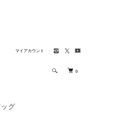
マイアカウント
0
バッグ