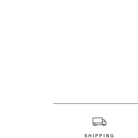
ショッピングガイド
SHIPPING