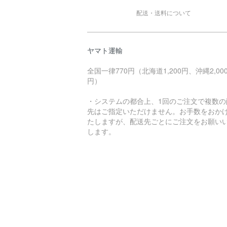
配送・送料について
ヤマト運輸
全国一律770円（北海道1,200円、沖縄2,00
円）
・システムの都合上、1回のご注文で複数の
先はご指定いただけません。お手数をおか
たしますが、配送先ごとにご注文をお願い
します。