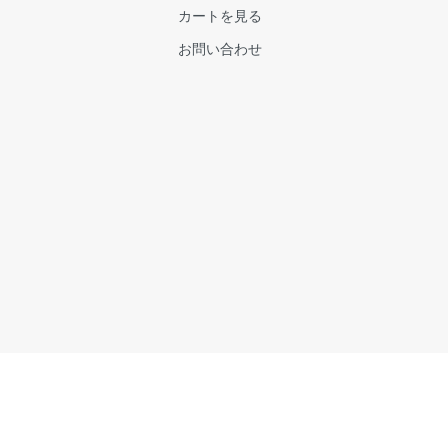
カートを見る
お問い合わせ