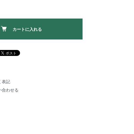
カートに入れる
く表記
い合わせる