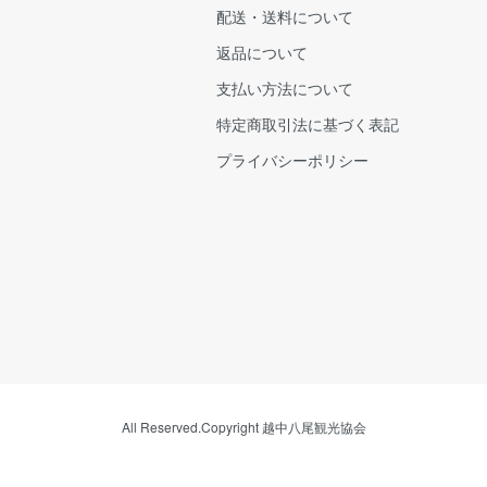
配送・送料について
返品について
支払い方法について
特定商取引法に基づく表記
プライバシーポリシー
All Reserved.Copyright 越中八尾観光協会