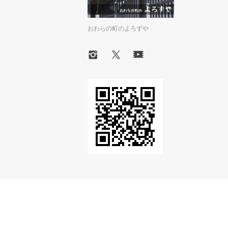
おわらの町のよろずや