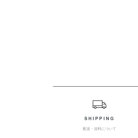
ショッピングガイド
SHIPPING
配送・送料について