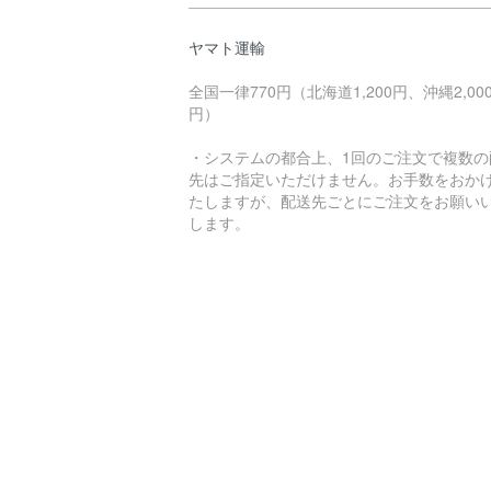
ヤマト運輸
全国一律770円（北海道1,200円、沖縄2,00
円）
・システムの都合上、1回のご注文で複数の
先はご指定いただけません。お手数をおか
たしますが、配送先ごとにご注文をお願い
します。