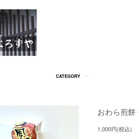
CATEGORY
おわら煎餅
1,000円(税込)