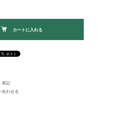
カートに入れる
く表記
い合わせる