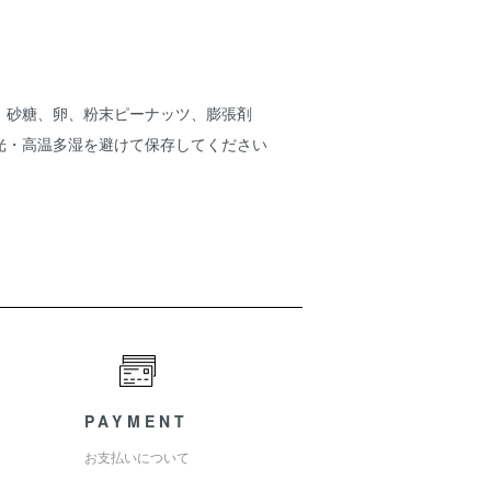
、砂糖、卵、粉末ピーナッツ、膨張剤
光・高温多湿を避けて保存してください
PAYMENT
お支払いについて