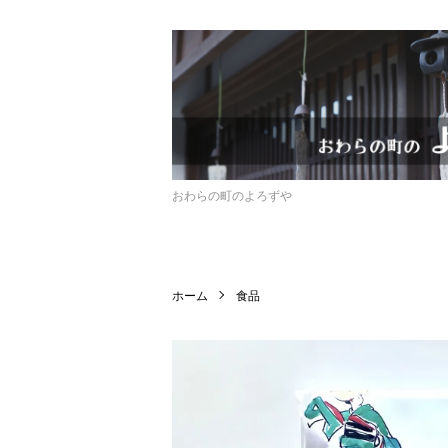
おわらの町のよろずや
ホーム
食品